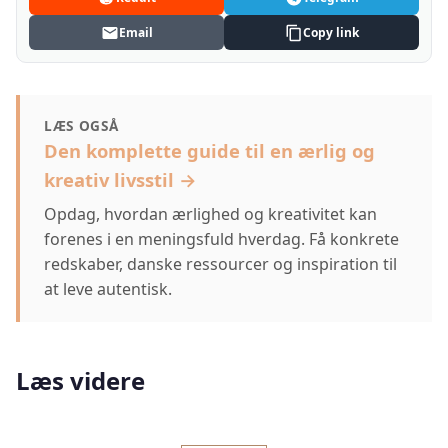
Email
Copy link
LÆS OGSÅ
Den komplette guide til en ærlig og
kreativ livsstil →
Opdag, hvordan ærlighed og kreativitet kan
forenes i en meningsfuld hverdag. Få konkrete
redskaber, danske ressourcer og inspiration til
at leve autentisk.
Læs videre