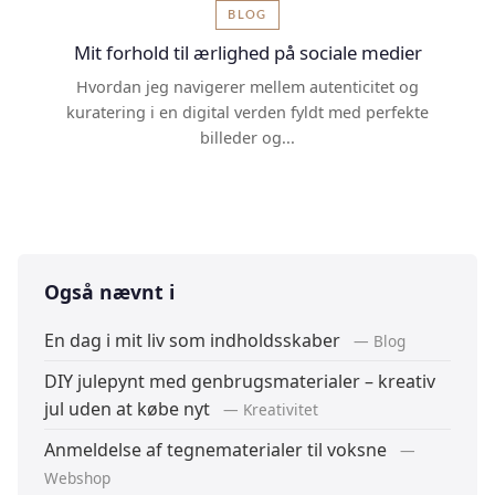
BLOG
Mit forhold til ærlighed på sociale medier
Hvordan jeg navigerer mellem autenticitet og
kuratering i en digital verden fyldt med perfekte
billeder og...
Også nævnt i
En dag i mit liv som indholdsskaber
— Blog
DIY julepynt med genbrugsmaterialer – kreativ
jul uden at købe nyt
— Kreativitet
Anmeldelse af tegnematerialer til voksne
—
Webshop