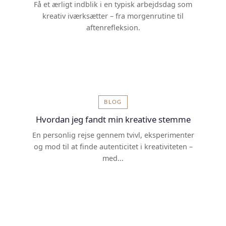
Få et ærligt indblik i en typisk arbejdsdag som
kreativ iværksætter – fra morgenrutine til
aftenrefleksion.
BLOG
Hvordan jeg fandt min kreative stemme
En personlig rejse gennem tvivl, eksperimenter
og mod til at finde autenticitet i kreativiteten –
med...