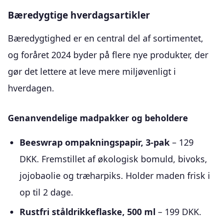
Bæredygtige hverdagsartikler
Bæredygtighed er en central del af sortimentet,
og foråret 2024 byder på flere nye produkter, der
gør det lettere at leve mere miljøvenligt i
hverdagen.
Genanvendelige madpakker og beholdere
Beeswrap ompakningspapir, 3-pak
– 129
DKK. Fremstillet af økologisk bomuld, bivoks,
jojobaolie og træharpiks. Holder maden frisk i
op til 2 dage.
Rustfri ståldrikkeflaske, 500 ml
– 199 DKK.