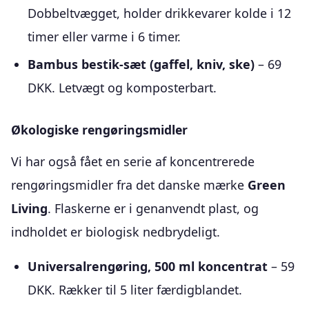
Dobbeltvægget, holder drikkevarer kolde i 12
timer eller varme i 6 timer.
Bambus bestik-sæt (gaffel, kniv, ske)
– 69
DKK. Letvægt og komposterbart.
Økologiske rengøringsmidler
Vi har også fået en serie af koncentrerede
rengøringsmidler fra det danske mærke
Green
Living
. Flaskerne er i genanvendt plast, og
indholdet er biologisk nedbrydeligt.
Universalrengøring, 500 ml koncentrat
– 59
DKK. Rækker til 5 liter færdigblandet.