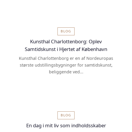
BLOG
Kunsthal Charlottenborg: Oplev
Samtidskunst i Hjertet af København
Kunsthal Charlottenborg er en af Nordeuropas
største udstillingsbygninger for samtidskunst,
beliggende ved...
BLOG
En dag i mit liv som indholdsskaber