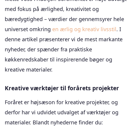
med fokus på ærlighed, kreativitet og
bæredygtighed – værdier der gennemsyrer hele
universet omkring
en ærlig og kreativ livsstil
. I
denne artikel præsenterer vi de mest markante
nyheder, der spænder fra praktiske
køkkenredskaber til inspirerende bøger og
kreative materialer.
Kreative værktøjer til forårets projekter
Foråret er højsæson for kreative projekter, og
derfor har vi udvidet udvalget af værktøjer og
materialer. Blandt nyhederne finder du: