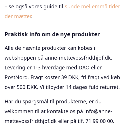
– se også vores guide til
sunde mellemmåltider
der mætter
.
Praktisk info om de nye produkter
Alle de nævnte produkter kan købes i
webshoppen på anne-mettevossfridthjof.dk.
Levering er 1-3 hverdage med DAO eller
PostNord. Fragt koster 39 DKK, fri fragt ved køb
over 500 DKK. Vi tilbyder 14 dages fuld returret.
Har du spørgsmål til produkterne, er du
velkommen til at kontakte os på info@anne-
mettevossfridthjof.dk eller på tlf. 71 99 00 00.