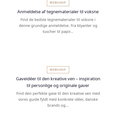
WEBSHOP
Anmeldelse af tegnematerialer til voksne
Find de bedste tegnematerialer til voksne i
denne grundige anmeldelse. Fra blyanter og
tuscher til papir...
WEBSHOP
Gaveidéer til den kreative ven – inspiration
til personlige og originale gaver
Find den perfekte gave til den kreative ven med
vores guide fyldt med konkrete idéer, danske
brands og...