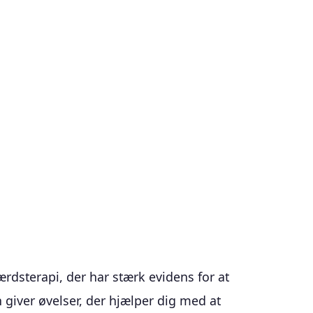
dsterapi, der har stærk evidens for at
giver øvelser, der hjælper dig med at