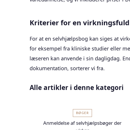
Kriterier for en virkningsful
For at en selvhjælpsbog kan siges at virk
for eksempel fra kliniske studier eller m
læseren kan anvende i sin dagligdag. Ende
dokumentation, sorterer vi fra.
Alle artikler i denne kategori
BØGER
Anmeldelse af selvhjælpsbøger der