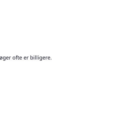
er ofte er billigere.