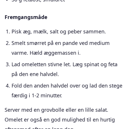
Fremgangsmåde
Pisk æg, mælk, salt og peber sammen.
Smelt smørret på en pande ved medium
varme. Hæld æggemassen i.
Lad omeletten stivne let. Læg spinat og feta
på den ene halvdel.
Fold den anden halvdel over og lad den stege
færdig i 1-2 minutter.
Server med en grovbolle eller en lille salat.
Omelet er også en god mulighed til en hurtig