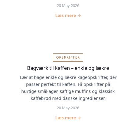
20 May 2026
Læs mere →
OPSKRIFTER
Bagværk til kaffen – enkle og lækre
Lær at bage enkle og lækre kageopskrifter, der
passer perfekt til kaffen. Få opskrifter på
hurtige småkager, saftige muffins og klassisk
kaffebrød med danske ingredienser.
20 May 2026
Læs mere →