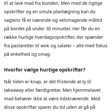
til at lave mad fra bunden. Men med de rigtige
opskrifter og en smule planlægning kan du
sagtens få et nærende og velsmagende måltid
på bordet på under 30 minutter. Her får du en
række hurtige hverdagsopskrifter, der spænder
fra pastaretter til wok og salater – alle med fokus
på enkelhed og smag.
Hvorfor vælge hurtige opskrifter?
Når tiden er knap, er det fristende at ty til
takeaway eller færdigretter. Men hjemmelavet
mad behøver ikke at være tidskrævende. Med
disse opskrifter sparer du tid uden at gå på