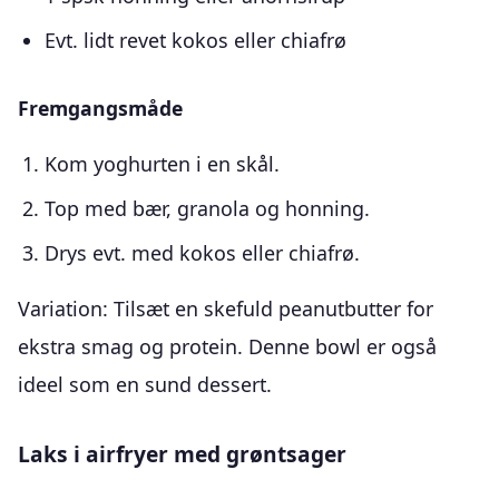
Evt. lidt revet kokos eller chiafrø
Fremgangsmåde
Kom yoghurten i en skål.
Top med bær, granola og honning.
Drys evt. med kokos eller chiafrø.
Variation: Tilsæt en skefuld peanutbutter for
ekstra smag og protein. Denne bowl er også
ideel som en sund dessert.
Laks i airfryer med grøntsager