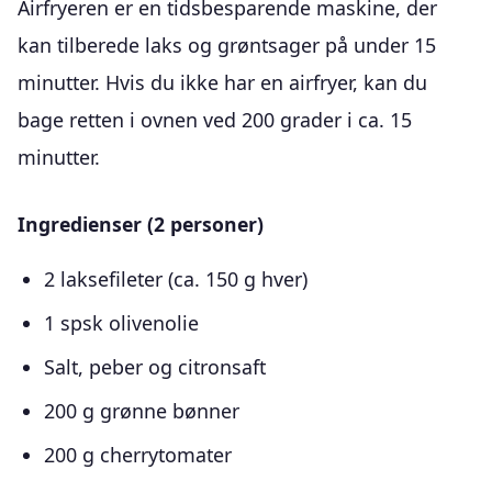
Airfryeren er en tidsbesparende maskine, der
kan tilberede laks og grøntsager på under 15
minutter. Hvis du ikke har en airfryer, kan du
bage retten i ovnen ved 200 grader i ca. 15
minutter.
Ingredienser (2 personer)
2 laksefileter (ca. 150 g hver)
1 spsk olivenolie
Salt, peber og citronsaft
200 g grønne bønner
200 g cherrytomater