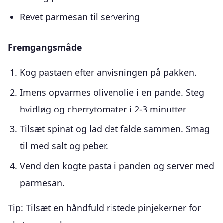
Revet parmesan til servering
Fremgangsmåde
Kog pastaen efter anvisningen på pakken.
Imens opvarmes olivenolie i en pande. Steg
hvidløg og cherrytomater i 2-3 minutter.
Tilsæt spinat og lad det falde sammen. Smag
til med salt og peber.
Vend den kogte pasta i panden og server med
parmesan.
Tip: Tilsæt en håndfuld ristede pinjekerner for