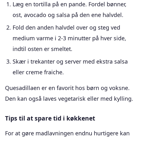
Læg en tortilla på en pande. Fordel bønner,
ost, avocado og salsa på den ene halvdel.
Fold den anden halvdel over og steg ved
medium varme i 2-3 minutter på hver side,
indtil osten er smeltet.
Skær i trekanter og server med ekstra salsa
eller creme fraiche.
Quesadillaen er en favorit hos børn og voksne.
Den kan også laves vegetarisk eller med kylling.
Tips til at spare tid i køkkenet
For at gøre madlavningen endnu hurtigere kan