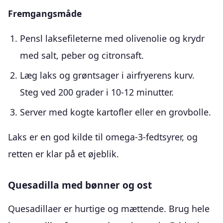
Fremgangsmåde
Pensl laksefileterne med olivenolie og krydr
med salt, peber og citronsaft.
Læg laks og grøntsager i airfryerens kurv.
Steg ved 200 grader i 10-12 minutter.
Server med kogte kartofler eller en grovbolle.
Laks er en god kilde til omega-3-fedtsyrer, og
retten er klar på et øjeblik.
Quesadilla med bønner og ost
Quesadillaer er hurtige og mættende. Brug hele