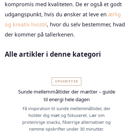
kompromis med kvaliteten. De er også et godt
udgangspunkt, hvis du ønsker at leve en
ærlig
og kreativ livsstil
, hvor du selv bestemmer, hvad
der kommer på tallerkenen.
Alle artikler i denne kategori
OPSKRIFTER
Sunde mellemmåltider der mætter – guide
til energi hele dagen
Få inspiration til sunde mellemmåltider, der
holder dig mæt og fokuseret. Lær om
proteinrige snacks, fiberrige alternativer og
nemme opskrifter under 30 minutter.