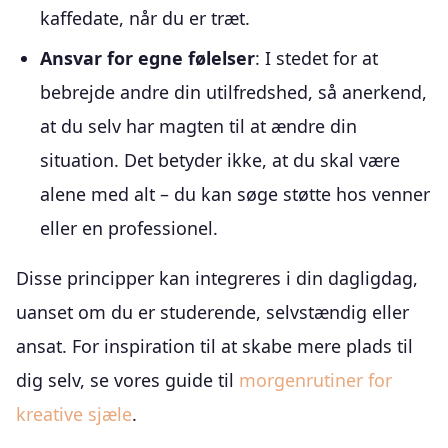
kaffedate, når du er træt.
Ansvar for egne følelser
: I stedet for at
bebrejde andre din utilfredshed, så anerkend,
at du selv har magten til at ændre din
situation. Det betyder ikke, at du skal være
alene med alt – du kan søge støtte hos venner
eller en professionel.
Disse principper kan integreres i din dagligdag,
uanset om du er studerende, selvstændig eller
ansat. For inspiration til at skabe mere plads til
dig selv, se vores guide til
morgenrutiner for
kreative sjæle
.