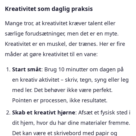
Kreativitet som daglig praksis
Mange tror, at kreativitet kræver talent eller
særlige forudsætninger, men det er en myte.
Kreativitet er en muskel, der trænes. Her er fire
måder at gøre kreativitet til en vane:
Start småt
: Brug 10 minutter om dagen på
en kreativ aktivitet – skriv, tegn, syng eller leg
med ler. Det behøver ikke være perfekt.
Pointen er processen, ikke resultatet.
Skab et kreativt hjørne
: Afsæt et fysisk sted i
dit hjem, hvor du har dine materialer fremme.
Det kan være et skrivebord med papir og