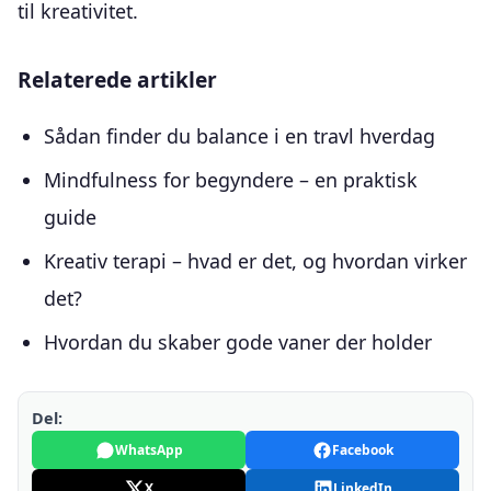
til kreativitet.
Relaterede artikler
Sådan finder du balance i en travl hverdag
Mindfulness for begyndere – en praktisk
guide
Kreativ terapi – hvad er det, og hvordan virker
det?
Hvordan du skaber gode vaner der holder
Del:
WhatsApp
Facebook
X
LinkedIn