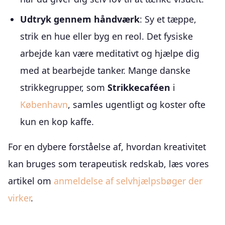
Udtryk gennem håndværk
: Sy et tæppe,
strik en hue eller byg en reol. Det fysiske
arbejde kan være meditativt og hjælpe dig
med at bearbejde tanker. Mange danske
strikkegrupper, som
Strikkecaféen
i
København
, samles ugentligt og koster ofte
kun en kop kaffe.
For en dybere forståelse af, hvordan kreativitet
kan bruges som terapeutisk redskab, læs vores
artikel om
anmeldelse af selvhjælpsbøger der
virker
.