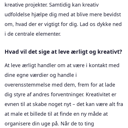
kreative projekter. Samtidig kan kreativ
udfoldelse hjælpe dig med at blive mere bevidst
om, hvad der er vigtigt for dig. Lad os dykke ned
i de centrale elementer.
Hvad vil det sige at leve ærligt og kreativt?
At leve ærligt handler om at være i kontakt med
dine egne værdier og handle i
overensstemmelse med dem, frem for at lade
dig styre af andres forventninger. Kreativitet er
evnen til at skabe noget nyt – det kan være alt fra
at male et billede til at finde en ny måde at
organisere din uge på. Når de to ting