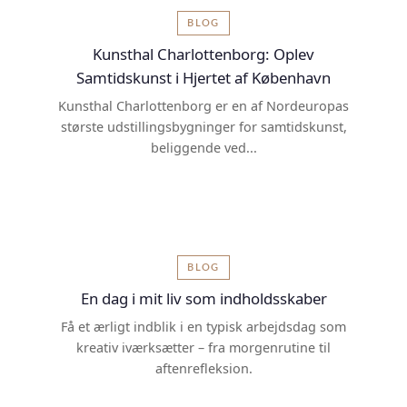
BLOG
Kunsthal Charlottenborg: Oplev
Samtidskunst i Hjertet af København
Kunsthal Charlottenborg er en af Nordeuropas
største udstillingsbygninger for samtidskunst,
beliggende ved...
BLOG
En dag i mit liv som indholdsskaber
Få et ærligt indblik i en typisk arbejdsdag som
kreativ iværksætter – fra morgenrutine til
aftenrefleksion.