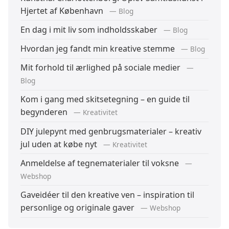
Hjertet af København
— Blog
En dag i mit liv som indholdsskaber
— Blog
Hvordan jeg fandt min kreative stemme
— Blog
Mit forhold til ærlighed på sociale medier
—
Blog
Kom i gang med skitsetegning – en guide til
begynderen
— Kreativitet
DIY julepynt med genbrugsmaterialer – kreativ
jul uden at købe nyt
— Kreativitet
Anmeldelse af tegnematerialer til voksne
—
Webshop
Gaveidéer til den kreative ven – inspiration til
personlige og originale gaver
— Webshop