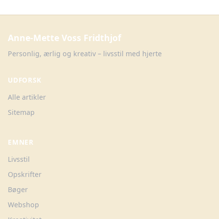
Anne-Mette Voss Fridthjof
Personlig, ærlig og kreativ – livsstil med hjerte
UDFORSK
Alle artikler
Sitemap
EMNER
Livsstil
Opskrifter
Bøger
Webshop