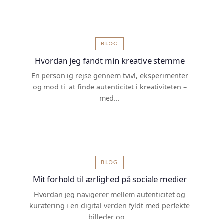
BLOG
Hvordan jeg fandt min kreative stemme
En personlig rejse gennem tvivl, eksperimenter
og mod til at finde autenticitet i kreativiteten –
med...
BLOG
Mit forhold til ærlighed på sociale medier
Hvordan jeg navigerer mellem autenticitet og
kuratering i en digital verden fyldt med perfekte
billeder og...