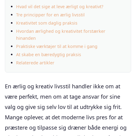
Hvad vil det sige at leve ærligt og kreativt?
Tre principper for en ærlig livsstil
Kreativitet som daglig praksis
Hvordan ærlighed og kreativitet forstærker
hinanden
Praktiske værktøjer til at komme i gang
At skabe en bæredygtig praksis
Relaterede artikler
En ærlig og kreativ livsstil handler ikke om at
være perfekt, men om at tage ansvar for sine
valg og give sig selv lov til at udtrykke sig frit.
Mange oplever, at det moderne livs pres for at
præstere og tilpasse sig dræner både energi og