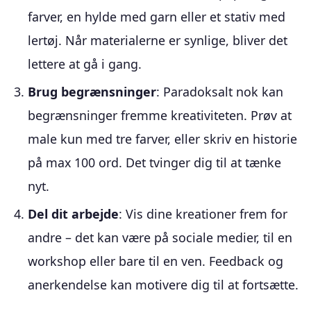
farver, en hylde med garn eller et stativ med
lertøj. Når materialerne er synlige, bliver det
lettere at gå i gang.
Brug begrænsninger
: Paradoksalt nok kan
begrænsninger fremme kreativiteten. Prøv at
male kun med tre farver, eller skriv en historie
på max 100 ord. Det tvinger dig til at tænke
nyt.
Del dit arbejde
: Vis dine kreationer frem for
andre – det kan være på sociale medier, til en
workshop eller bare til en ven. Feedback og
anerkendelse kan motivere dig til at fortsætte.