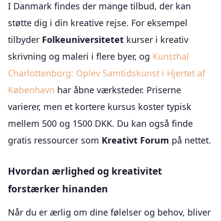
I Danmark findes der mange tilbud, der kan
støtte dig i din kreative rejse. For eksempel
tilbyder
Folkeuniversitetet
kurser i kreativ
skrivning og maleri i flere byer, og
Kunsthal
Charlottenborg: Oplev Samtidskunst i Hjertet af
København
har åbne værksteder. Priserne
varierer, men et kortere kursus koster typisk
mellem 500 og 1500 DKK. Du kan også finde
gratis ressourcer som
Kreativt Forum
på nettet.
Hvordan ærlighed og kreativitet
forstærker hinanden
Når du er ærlig om dine følelser og behov, bliver