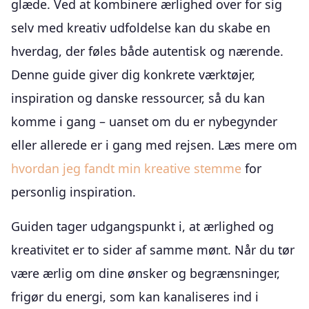
glæde. Ved at kombinere ærlighed over for sig
selv med kreativ udfoldelse kan du skabe en
hverdag, der føles både autentisk og nærende.
Denne guide giver dig konkrete værktøjer,
inspiration og danske ressourcer, så du kan
komme i gang – uanset om du er nybegynder
eller allerede er i gang med rejsen. Læs mere om
hvordan jeg fandt min kreative stemme
for
personlig inspiration.
Guiden tager udgangspunkt i, at ærlighed og
kreativitet er to sider af samme mønt. Når du tør
være ærlig om dine ønsker og begrænsninger,
frigør du energi, som kan kanaliseres ind i