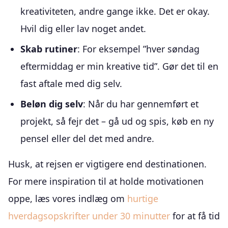
kreativiteten, andre gange ikke. Det er okay.
Hvil dig eller lav noget andet.
Skab rutiner
: For eksempel ”hver søndag
eftermiddag er min kreative tid”. Gør det til en
fast aftale med dig selv.
Beløn dig selv
: Når du har gennemført et
projekt, så fejr det – gå ud og spis, køb en ny
pensel eller del det med andre.
Husk, at rejsen er vigtigere end destinationen.
For mere inspiration til at holde motivationen
oppe, læs vores indlæg om
hurtige
hverdagsopskrifter under 30 minutter
for at få tid