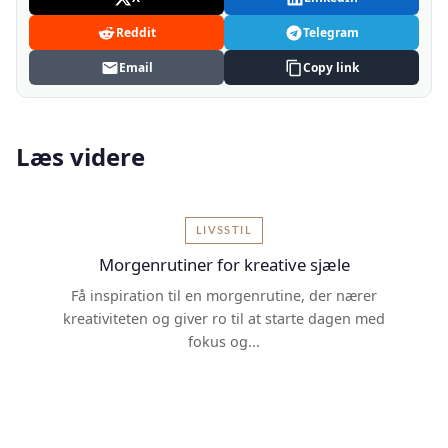
Reddit
Telegram
Email
Copy link
Læs videre
LIVSSTIL
Morgenrutiner for kreative sjæle
Få inspiration til en morgenrutine, der nærer
kreativiteten og giver ro til at starte dagen med
fokus og...