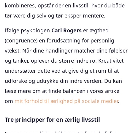
kombineres, opstår der en livsstil, hvor du både
tør være dig selv og tør eksperimentere.
Ifølge psykologen
Carl Rogers
er ægthed
(congruence) en forudsætning for personlig
vækst. Når dine handlinger matcher dine følelser
og tanker, oplever du større indre ro. Kreativitet
understøtter dette ved at give dig et rum til at
udforske og udtrykke din indre verden. Du kan
læse mere om at finde balancen i vores artikel
om
mit forhold til ærlighed på sociale medier
.
Tre principper for en ærlig livsstil